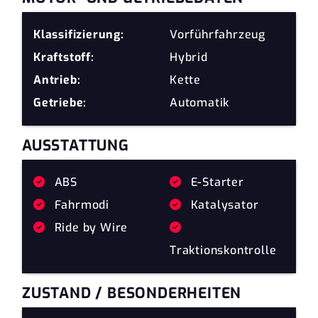
Klassifizierung:
Vorführfahrzeug
Kraftstoff:
Hybrid
Antrieb:
Kette
Getriebe:
Automatik
AUSSTATTUNG
ABS
E-Starter
Fahrmodi
Katalysator
Ride by Wire
Traktionskontrolle
ZUSTAND / BESONDERHEITEN