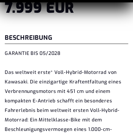
7.999 EUR
BESCHREIBUNG
GARANTIE BIS 05/2028
Das weltweit erste* Voll-Hybrid-Motorrad von
Kawasaki. Die einzigartige Kraftentfaltung eines
Verbrennungsmotors mit 451 cm und einem
kompakten E-Antrieb schafft ein besonderes
Fahrerlebnis beim weltweit ersten Voll-Hybrid-
Motorrad: Ein Mittelklasse-Bike mit dem
Beschleunigungsvermoegen eines 1.000-cm-