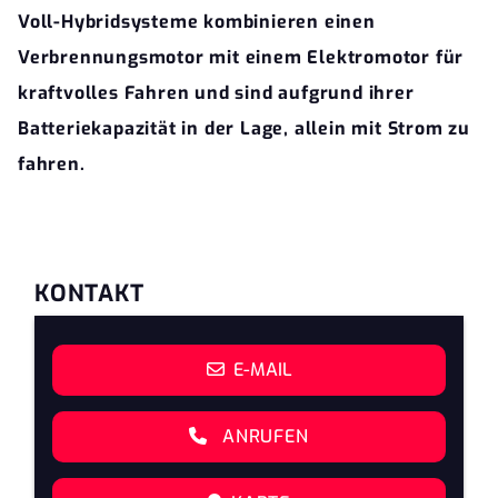
Voll-Hybridsysteme kombinieren einen
Verbrennungsmotor mit einem Elektromotor für
kraftvolles Fahren und sind aufgrund ihrer
Batteriekapazität in der Lage, allein mit Strom zu
fahren.
KONTAKT
E-MAIL
ANRUFEN