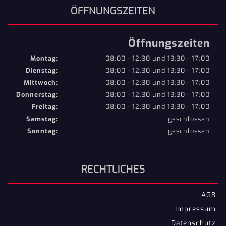
ÖFFNUNGSZEITEN
Öffnungszeiten
Montag:
08:00 - 12:30 und 13:30 - 17:00
Dienstag:
08:00 - 12:30 und 13:30 - 17:00
Mittwoch:
08:00 - 12:30 und 13:30 - 17:00
Donnerstag:
08:00 - 12:30 und 13:30 - 17:00
Freitag:
08:00 - 12:30 und 13:30 - 17:00
Samstag:
geschlossen
Sonntag:
geschlossen
RECHTLICHES
AGB
Impressum
Datenschutz