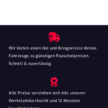
Wir bieten einen Hol und Bringservice deines
Fahrzeugs zu günstigen Pauschalpreisen.
Schnell & zuverlässig.
Alle Preise verstehen sich inkl. unserer
Werkstattdurchsicht und 12 Monaten