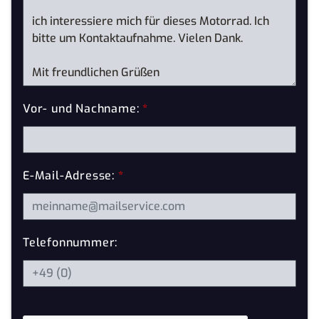
Vor- und Nachname:
*
E-Mail-Adresse:
*
Telefonnummer: