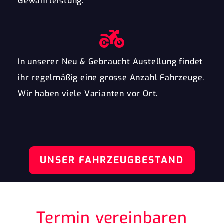
Gewährleistung.
In unserer Neu & Gebraucht Austellung findet
ihr regelmäßig eine grosse Anzahl Fahrzeuge.
Wir haben viele Varianten vor Ort.
UNSER FAHRZEUGBESTAND
Termin vereinbaren