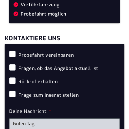
Vorführfahrzeug
Probefahrt möglich
KONTAKTIERE UNS
Probefahrt vereinbaren
Fragen, ob das Angebot aktuell ist
Rückruf erhalten
Frage zum Inserat stellen
Deine Nachricht:
*