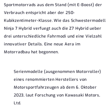
Sportmotorrads aus dem Stand (mit E-Boost) der
Verbrauch entspricht aber der 250-
Kubikzentimeter-Klasse. Wie das Schwestermodell
Ninja 7 Hybrid verfuegt auch die Z7 Hybrid ueber
drei unterschiedliche Fahrmodi und eine Vielzahl
innovativer Details. Eine neue Aera im
Motorradbau hat begonnen.
Serienmodelle (ausgenommen Motorroller)
eines renommierten Herstellers von
Motorsportfahrzeugen ab dem 6. Oktober
2023, laut Forschung von Kawasaki Motors,
Ltd.