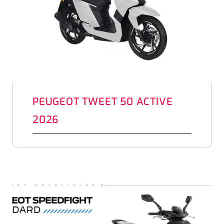
PEUGEOT TWEET 50 ACTIVE
2026