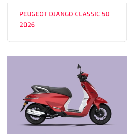
PEUGEOT DJANGO CLASSIC 50
2026