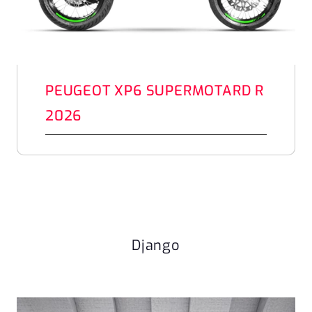
PEUGEOT XP6 SUPERMOTARD R
2026
Django