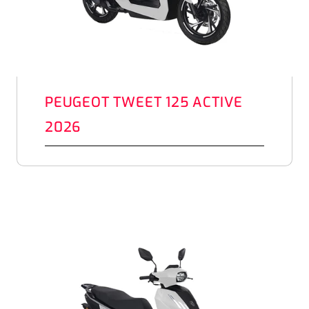
PEUGEOT TWEET 125 ACTIVE
2026