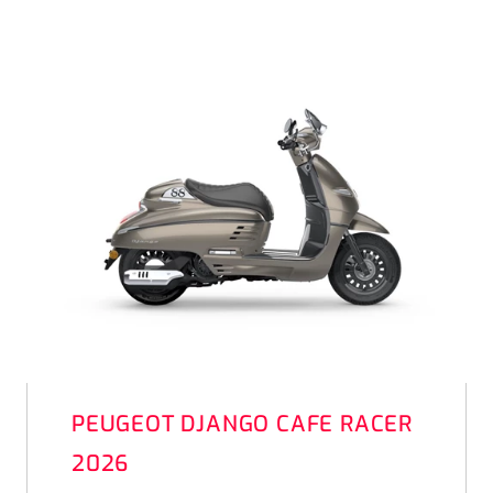
PEUGEOT DJANGO CAFE RACER
2026