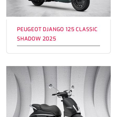
PEUGEOT DJANGO 125 CLASSIC
SHADOW 2025