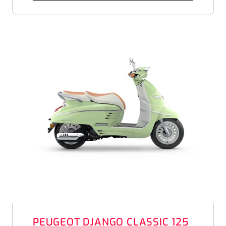
PEUGEOT DJANGO CLASSIC 125