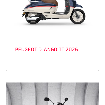
PEUGEOT DJANGO TT 2026