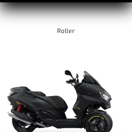
Roller