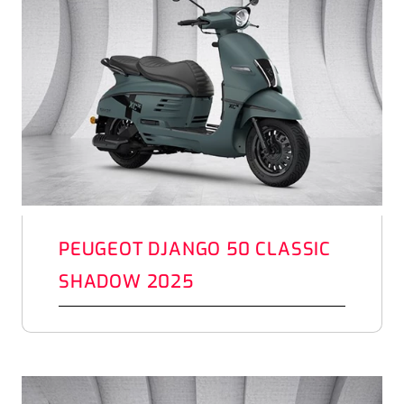
PEUGEOT DJANGO 50 CLASSIC
SHADOW 2025