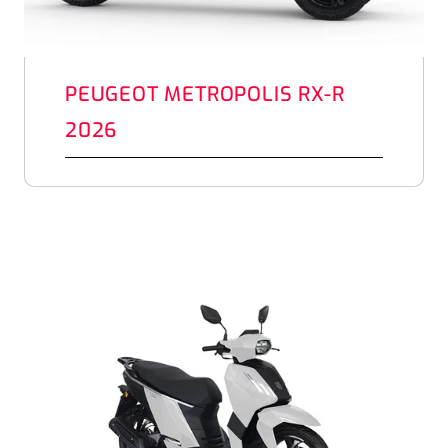
PEUGEOT METROPOLIS RX-R
2026