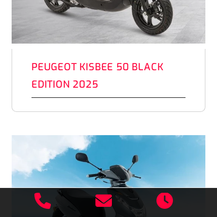
PEUGEOT KISBEE 50 BLACK
EDITION 2025