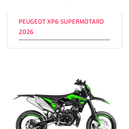
PEUGEOT XP6 SUPERMOTARD
2026