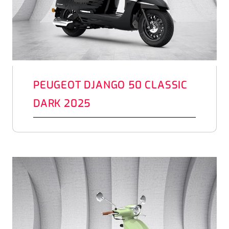
PEUGEOT DJANGO 50 CLASSIC
DARK 2025