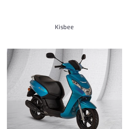
Kisbee