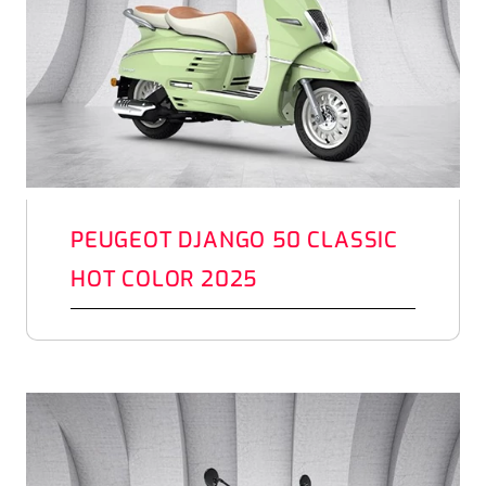
PEUGEOT DJANGO 50 CLASSIC
HOT COLOR 2025