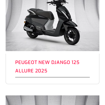
PEUGEOT NEW DJANGO 125
ALLURE 2025