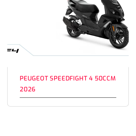
PEUGEOT SPEEDFIGHT 4 50CCM
2026