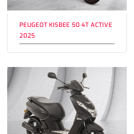
PEUGEOT KISBEE 50 4T ACTIVE
2025