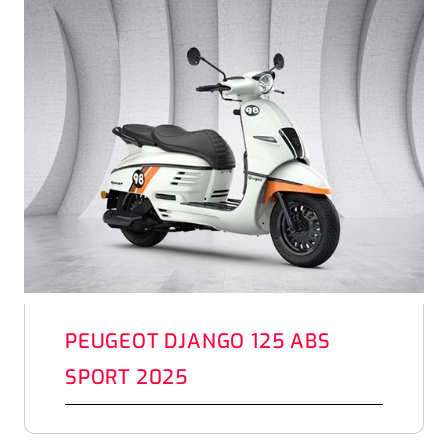
PEUGEOT DJANGO 125 ABS
SPORT 2025