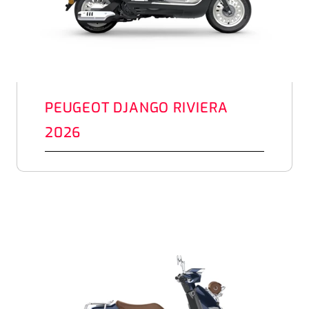
PEUGEOT DJANGO RIVIERA
2026