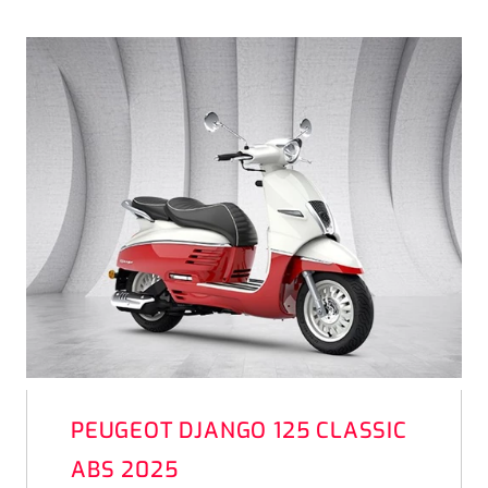
PEUGEOT DJANGO 125 CLASSIC
ABS 2025