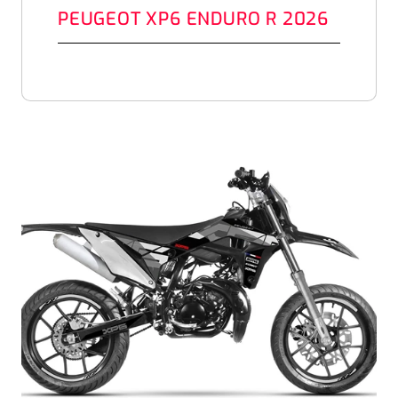
PEUGEOT XP6 ENDURO R 2026