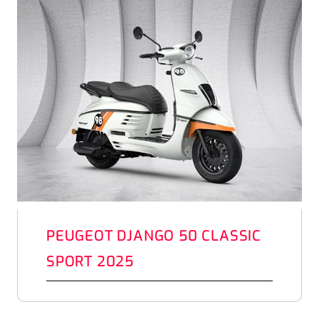
PEUGEOT DJANGO 50 CLASSIC
SPORT 2025