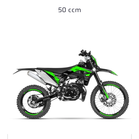
50 ccm