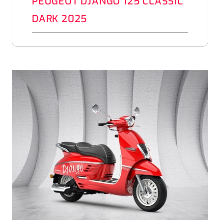
PEUGEOT DJANGO 125 CLASSIC
DARK 2025