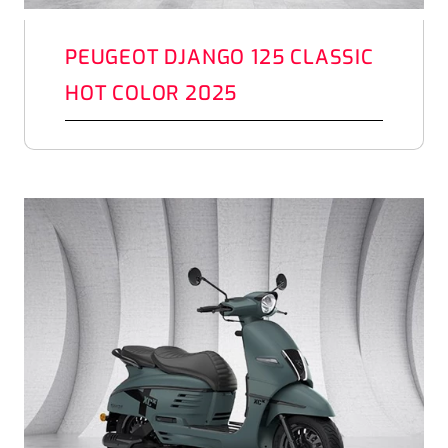
PEUGEOT DJANGO 125 CLASSIC
HOT COLOR 2025