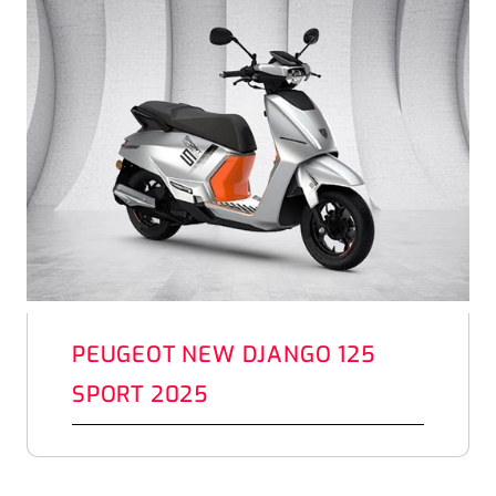
PEUGEOT NEW DJANGO 125
SPORT 2025