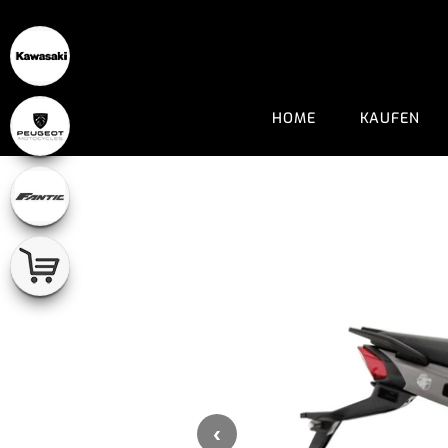
HOME
KAUFEN