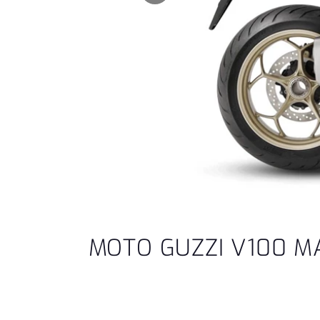
MOTO GUZZI V100 M