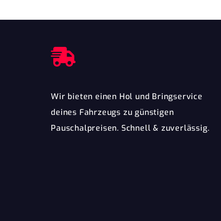
Wir bieten einen Hol und Bringservice
deines Fahrzeugs zu günstigen
Pauschalpreisen. Schnell & zuverlässig.