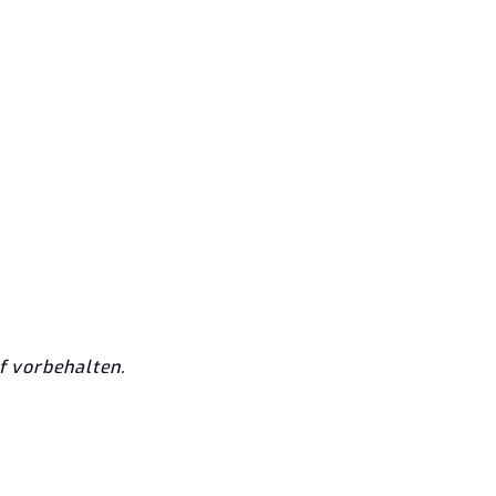
f vorbehalten.