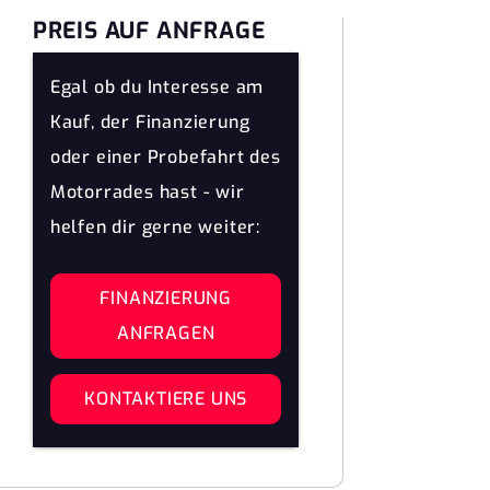
PREIS AUF ANFRAGE
Egal ob du Interesse am
Kauf, der Finanzierung
oder einer Probefahrt des
Motorrades hast - wir
helfen dir gerne weiter:
FINANZIERUNG
ANFRAGEN
KONTAKTIERE UNS