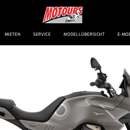
MIETEN
SERVICE
MODELLÜBERSICHT
E-MOB