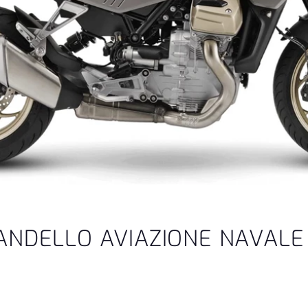
ANDELLO AVIAZIONE NAVALE 