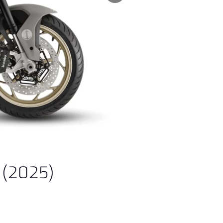
(2025)