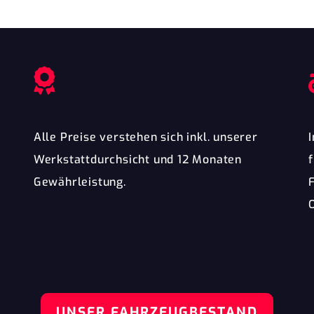
Alle Preise verstehen sich inkl. unserer
Werkstattdurchsicht und 12 Monaten
Gewährleistung.
O
UNSER FAHRZEUGBESTAND