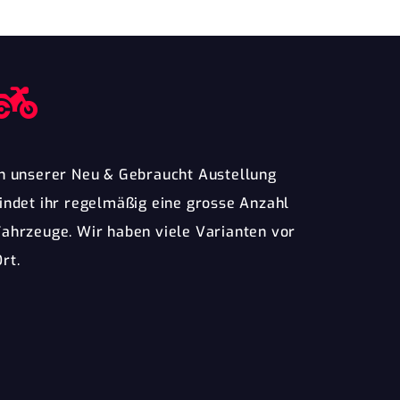
In unserer Neu & Gebraucht Austellung
findet ihr regelmäßig eine grosse Anzahl
Fahrzeuge. Wir haben viele Varianten vor
rt.