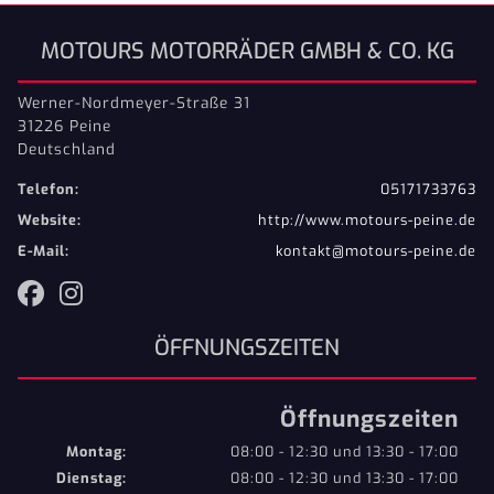
MOTOURS MOTORRÄDER GMBH & CO. KG
Werner-Nordmeyer-Straße 31
31226 Peine
Deutschland
Telefon:
05171733763
Website:
http://www.motours-peine.de
E-Mail:
kontakt@motours-peine.de
ÖFFNUNGSZEITEN
Öffnungszeiten
Montag:
08:00 - 12:30 und 13:30 - 17:00
Dienstag:
08:00 - 12:30 und 13:30 - 17:00