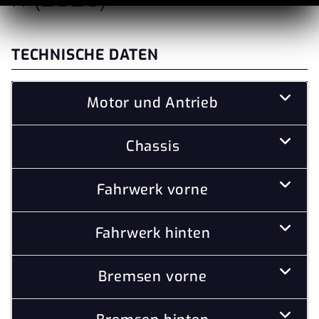
TECHNISCHE DATEN
Motor und Antrieb
Chassis
Fahrwerk vorne
Fahrwerk hinten
Bremsen vorne