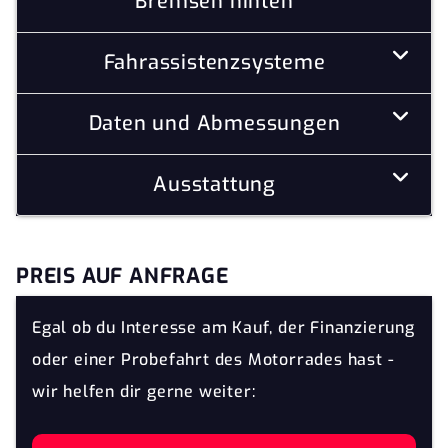
Bremsen hinten
Fahrassistenzsysteme
Daten und Abmessungen
Ausstattung
PREIS AUF ANFRAGE
Egal ob du Interesse am Kauf, der Finanzierung
oder einer Probefahrt des Motorrades hast -
wir helfen dir gerne weiter: