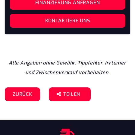
FINANZIERUNG ANFRAGEN
KONTAKTIERE UNS
Alle Angaben ohne Gewähr. Tippfehler, Irrtümer
und Zwischenverkauf vorbehalten.
ZURÜCK
TEILEN