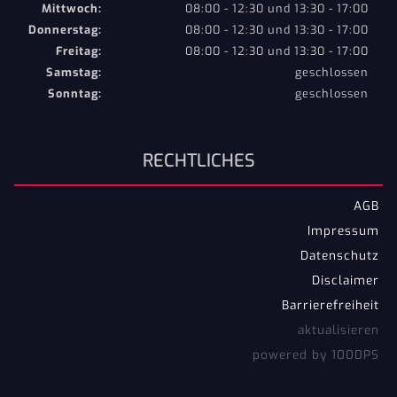
Mittwoch:
08:00 - 12:30 und 13:30 - 17:00
Donnerstag:
08:00 - 12:30 und 13:30 - 17:00
Freitag:
08:00 - 12:30 und 13:30 - 17:00
Samstag:
geschlossen
Sonntag:
geschlossen
RECHTLICHES
AGB
Impressum
Datenschutz
Disclaimer
Barrierefreiheit
aktualisieren
powered by 1000PS