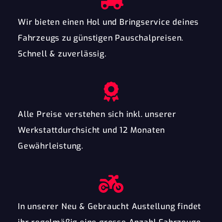
Wir bieten einen Hol und Bringservice deines
Fahrzeugs zu günstigen Pauschalpreisen.
Schnell & zuverlässig.
Alle Preise verstehen sich inkl. unserer
Werkstattdurchsicht und 12 Monaten
Gewährleistung.
In unserer Neu & Gebraucht Austellung findet