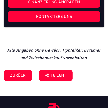
FINANZIERUNG ANFRAGEN
KONTAKTIERE UNS
Alle Angaben ohne Gewähr. Tippfehler, Irrtümer
und Zwischenverkauf vorbehalten.
ZURÜCK
TEILEN