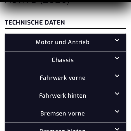
TECHNISCHE DATEN
Motor und Antrieb
Chassis
Fahrwerk vorne
Fahrwerk hinten
Bremsen vorne