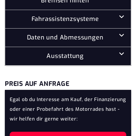
Bremsen hinten
Fahrassistenzsysteme
Daten und Abmessungen
Ausstattung
PREIS AUF ANFRAGE
Egal ob du Interesse am Kauf, der Finanzierung
oder einer Probefahrt des Motorrades hast -
wir helfen dir gerne weiter: