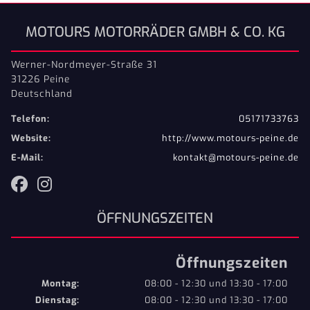
MOTOURS MOTORRÄDER GMBH & CO. KG
Werner-Nordmeyer-Straße 31
31226 Peine
Deutschland
Telefon:
05171733763
Website:
http://www.motours-peine.de
E-Mail:
kontakt@motours-peine.de
ÖFFNUNGSZEITEN
Öffnungszeiten
Montag:
08:00 - 12:30 und 13:30 - 17:00
Dienstag:
08:00 - 12:30 und 13:30 - 17:00