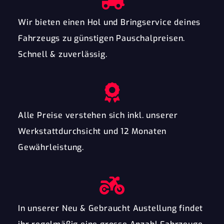
Wir bieten einen Hol und Bringservice deines
Fahrzeugs zu günstigen Pauschalpreisen.
Schnell & zuverlässig.
Alle Preise verstehen sich inkl. unserer
Werkstattdurchsicht und 12 Monaten
Gewährleistung.
In unserer Neu & Gebraucht Austellung findet