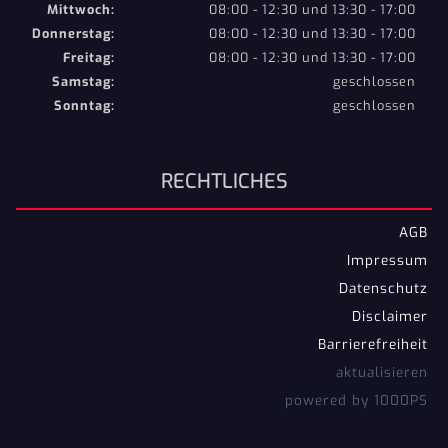
Mittwoch:
08:00 - 12:30 und 13:30 - 17:00
Donnerstag:
08:00 - 12:30 und 13:30 - 17:00
Freitag:
08:00 - 12:30 und 13:30 - 17:00
Samstag:
geschlossen
Sonntag:
geschlossen
RECHTLICHES
AGB
Impressum
Datenschutz
Disclaimer
Barrierefreiheit
aktualisieren
powered by 1000PS