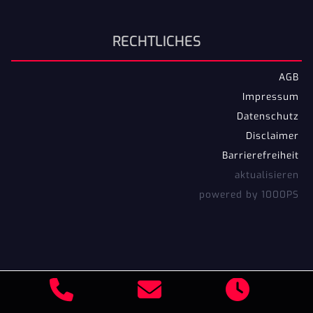
RECHTLICHES
AGB
Impressum
Datenschutz
Disclaimer
Barrierefreiheit
aktualisieren
powered by 1000PS