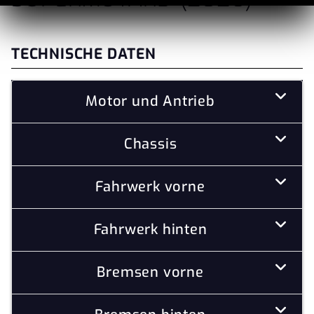
TECHNISCHE DATEN
Motor und Antrieb
Chassis
Fahrwerk vorne
Fahrwerk hinten
Bremsen vorne