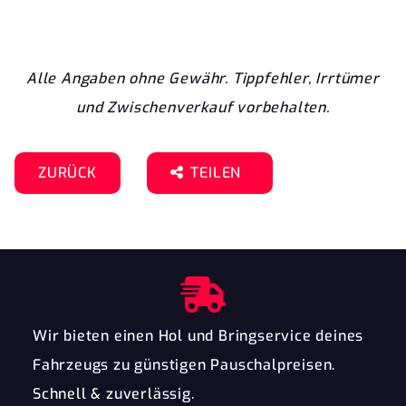
Alle Angaben ohne Gewähr. Tippfehler, Irrtümer
und Zwischenverkauf vorbehalten.
ZURÜCK
TEILEN
Wir bieten einen Hol und Bringservice deines
Fahrzeugs zu günstigen Pauschalpreisen.
Schnell & zuverlässig.