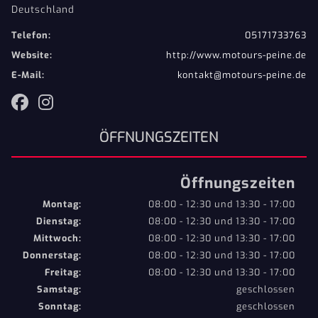
Deutschland
Telefon:
05171733763
Website:
http://www.motours-peine.de
E-Mail:
kontakt@motours-peine.de
ÖFFNUNGSZEITEN
Öffnungszeiten
Montag:
08:00 - 12:30 und 13:30 - 17:00
Dienstag:
08:00 - 12:30 und 13:30 - 17:00
Mittwoch:
08:00 - 12:30 und 13:30 - 17:00
Donnerstag:
08:00 - 12:30 und 13:30 - 17:00
Freitag:
08:00 - 12:30 und 13:30 - 17:00
Samstag:
geschlossen
Sonntag:
geschlossen