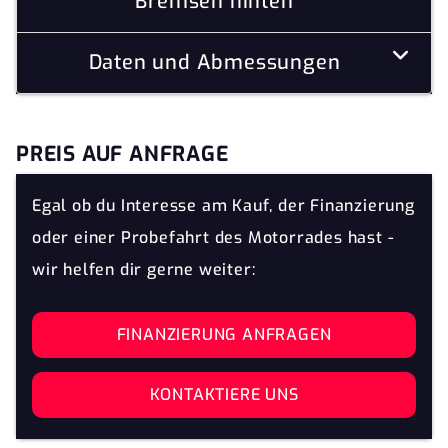
Bremsen hinten
Daten und Abmessungen
PREIS AUF ANFRAGE
Egal ob du Interesse am Kauf, der Finanzierung
oder einer Probefahrt des Motorrades hast -
wir helfen dir gerne weiter:
FINANZIERUNG ANFRAGEN
KONTAKTIERE UNS