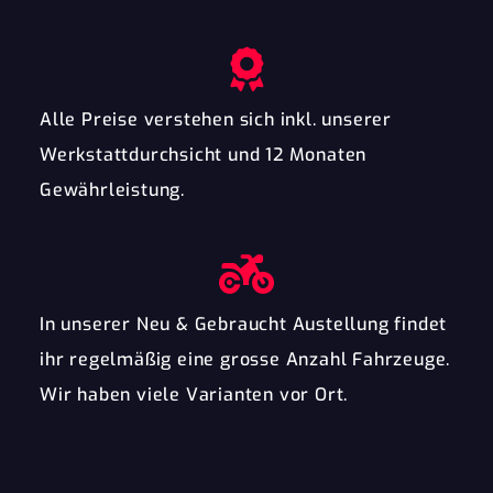
Alle Preise verstehen sich inkl. unserer
Werkstattdurchsicht und 12 Monaten
Gewährleistung.
In unserer Neu & Gebraucht Austellung findet
ihr regelmäßig eine grosse Anzahl Fahrzeuge.
Wir haben viele Varianten vor Ort.